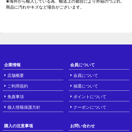
❀海外から輸入している為、輸送上の都合により外箱のつぶれ、
商品に汚れやキズなど場合がございます。
企業情報
会員について
店舗概要
会員について
ご利用規約
抽選について
免責事項
ポイントについて
個人情報保護方針
クーポンについて
購入の注意事项
お問い合わせ