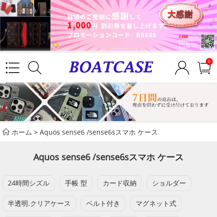
0
ホーム
>
Aquos sense6 /sense6sスマホ ケース
Aquos sense6 /sense6sスマホ ケース
24時間シズル
手帳 型
カード収納
ショルダー
半透明.クリアケース
ベルト付き
マグネット式