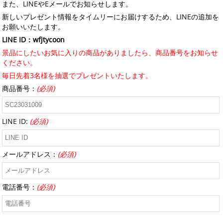
また、LINEやEメールでお知らせします。
新しいプレゼント情報をタイムリーにお届けするため、LINEの追加を
お願いいたします。
LINE ID：wfjtycoon
景品にしたいお気に入りの商品がありましたら、商品番号をお知らせ
ください。
毎日先着3名様を抽選でプレゼントいたします。
商品番号：
(必須)
LINE ID:
(必須)
メールアドレス：
(必須)
電話番号：
(必須)