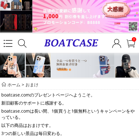
0
ホーム
>
おまけ
boatcase.comのプレゼントページへようこそ。
新旧顧客のサポートに感謝する。
boatcase.comは長い間、1個買うと1個無料というキャンペーンをや
っている。
以下の商品はおまけです。
3つの新しい景品は毎日変わる。