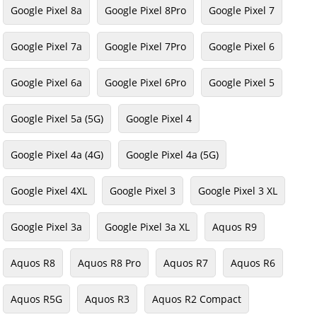
Google Pixel 8a
Google Pixel 8Pro
Google Pixel 7
Google Pixel 7a
Google Pixel 7Pro
Google Pixel 6
Google Pixel 6a
Google Pixel 6Pro
Google Pixel 5
Google Pixel 5a (5G)
Google Pixel 4
Google Pixel 4a (4G)
Google Pixel 4a (5G)
Google Pixel 4XL
Google Pixel 3
Google Pixel 3 XL
Google Pixel 3a
Google Pixel 3a XL
Aquos R9
Aquos R8
Aquos R8 Pro
Aquos R7
Aquos R6
Aquos R5G
Aquos R3
Aquos R2 Compact