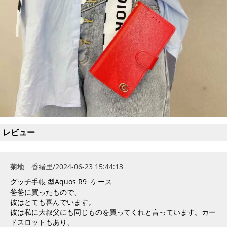
レビュー
菊地 香緒里/2024-06-23 15:44:13
グッチ手帳 型Aquos R9 ケース
爸爸に買ったもので、
彼はとても喜んでいます。
彼は私に大叔父にも同じものを買ってくれと言っています。カー
ドスロットもあり、