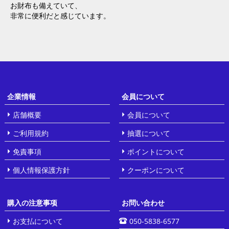
お財布も備えていて、
非常に便利だと感じています。
企業情報
会員について
店舗概要
会員について
ご利用規約
抽選について
免責事項
ポイントについて
個人情報保護方針
クーポンについて
購入の注意事项
お問い合わせ
お支払について
050-5838-6577