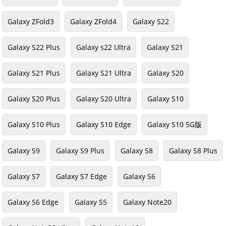
Galaxy ZFold3
Galaxy ZFold4
Galaxy S22
Galaxy S22 Plus
Galaxy s22 Ultra
Galaxy S21
Galaxy S21 Plus
Galaxy S21 Ultra
Galaxy S20
Galaxy S20 Plus
Galaxy S20 Ultra
Galaxy S10
Galaxy S10 Plus
Galaxy S10 Edge
Galaxy S10 5G版
Galaxy S9
Galaxy S9 Plus
Galaxy S8
Galaxy S8 Plus
Galaxy S7
Galaxy S7 Edge
Galaxy S6
Galaxy S6 Edge
Galaxy S5
Galaxy Note20