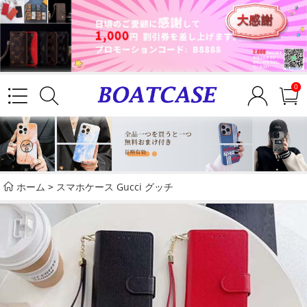
0
ホーム
>
スマホケース Gucci グッチ