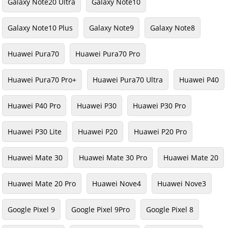
Galaxy Note20 Ultra
Galaxy Note10
Galaxy Note10 Plus
Galaxy Note9
Galaxy Note8
Huawei Pura70
Huawei Pura70 Pro
Huawei Pura70 Pro+
Huawei Pura70 Ultra
Huawei P40
Huawei P40 Pro
Huawei P30
Huawei P30 Pro
Huawei P30 Lite
Huawei P20
Huawei P20 Pro
Huawei Mate 30
Huawei Mate 30 Pro
Huawei Mate 20
Huawei Mate 20 Pro
Huawei Nove4
Huawei Nove3
Google Pixel 9
Google Pixel 9Pro
Google Pixel 8