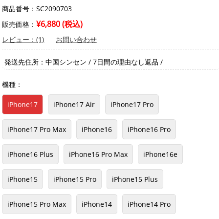
商品番号：SC2090703
¥6,880 (税込)
販売価格：
レビュー：(1)
お問い合わせ
発送先住所：中国シンセン / 7日間の理由なし返品 /
機種：
iPhone17
iPhone17 Air
iPhone17 Pro
iPhone17 Pro Max
iPhone16
iPhone16 Pro
iPhone16 Plus
iPhone16 Pro Max
iPhone16e
iPhone15
iPhone15 Pro
iPhone15 Plus
iPhone15 Pro Max
iPhone14
iPhone14 Pro