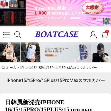
0
ホーム
>
iPhone15/15Pro/15Plus/15ProMaxスマホカバー
iPhone15/15Pro/15Plus/15ProMaxスマホカバー
日韓風新発売IPHONE
16/15/15PRO/15PLUS/15 pro max