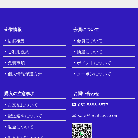
企業情報
会員について
店舗概要
会員について
ご利用規約
抽選について
免責事項
ポイントについて
個人情報保護方針
クーポンについて
購入の注意事项
お問い合わせ
お支払について
050-5838-6577
sale@boatcase.com
配送送料について
返金について
返品/交換について