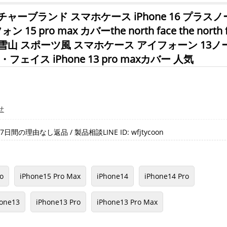
ーブランド スマホケース iPhone 16 プラスノ
5 pro max カバーthe north face the north f
14 雪山 スポーツ風 スマホケース アイフォーン 13ノ
ェイス iPhone 13 pro maxカバー 人気
せ
間の理由なし返品 / 製品相談LINE ID: wfjtycoon
o
iPhone15 Pro Max
iPhone14
iPhone14 Pro
hone13
iPhone13 Pro
iPhone13 Pro Max