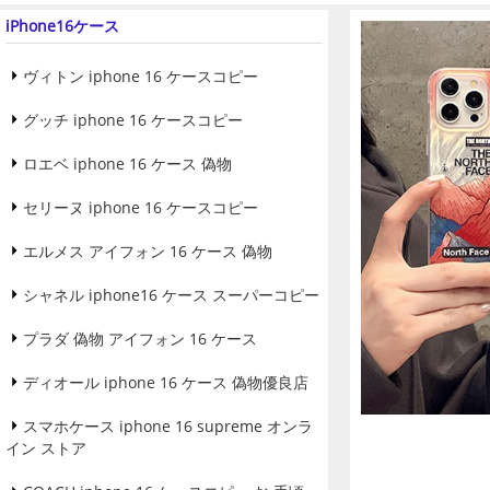
iPhone16ケース
ヴィトン iphone 16 ケースコピー
グッチ iphone 16 ケースコピー
ロエベ iphone 16 ケース 偽物
セリーヌ iphone 16 ケースコピー
エルメス アイフォン 16 ケース 偽物
シャネル iphone16 ケース スーパーコピー
プラダ 偽物 アイフォン 16 ケース
ディオール iphone 16 ケース 偽物優良店
スマホケース iphone 16 supreme オンラ
イン ストア