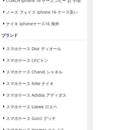
COACH iphone 16 ケースコピー お 手頃
ノース フェイス iphone 16 ケース安い
ナイキ iphoneケース16 海外
ブランド
スマホケース Dior ディオール
スマホケース LVビトン
スマホケース Chanel シャネル
スマホケース Nike ナイキ
スマホケース Adidas アディダス
スマホケース Loewe ロエベ
スマホケース Gucci グッチ
スマホケース Hermes エルメス