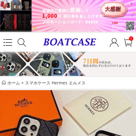
0
ホーム
>
スマホケース Hermes エルメス