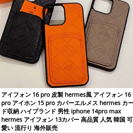
アイフォン 16 pro 皮製 hermes風 アイフォン 16
pro アイホン 15 pro カバーエルメス hermes カ
ド収納 ハイブランド 男性 iphone 14pro max
hermes アイフォン 13カバー 高品質 人気 韓国 可
愛い 流行り 海外販売