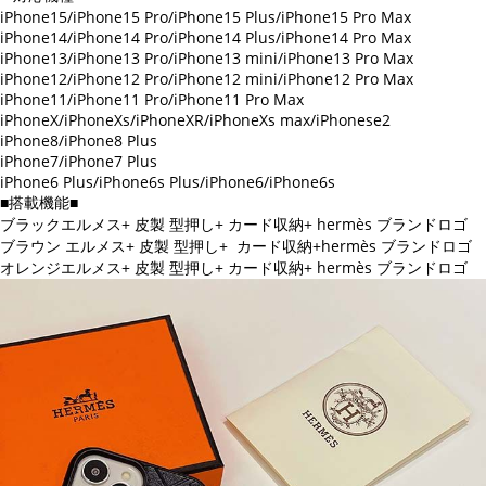
iPhone15/iPhone15 Pro/iPhone15 Plus/iPhone15 Pro Max
iPhone14/iPhone14 Pro/iPhone14 Plus/iPhone14 Pro Max
iPhone13/iPhone13 Pro/iPhone13 mini/iPhone13 Pro Max
iPhone12/iPhone12 Pro/iPhone12 mini/iPhone12 Pro Max
iPhone11/iPhone11 Pro/iPhone11 Pro Max
iPhoneX/iPhoneXs/iPhoneXR/iPhoneXs max/iPhonese2
iPhone8/iPhone8 Plus
iPhone7/iPhone7 Plus
iPhone6 Plus/iPhone6s Plus/iPhone6/iPhone6s
■搭載機能■
ブラックエルメス+ 皮製 型押し+ カード収納+ hermès ブランドロゴ
ブラウン エルメス+ 皮製 型押し+ カード収納+hermès ブランドロゴ
オレンジエルメス+ 皮製 型押し+ カード収納+ hermès ブランドロゴ