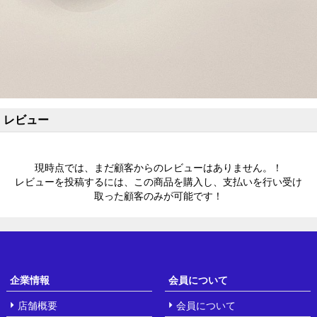
レビュー
現時点では、まだ顧客からのレビューはありません。！
レビューを投稿するには、この商品を購入し、支払いを行い受け
取った顧客のみが可能です！
企業情報
会員について
店舗概要
会員について