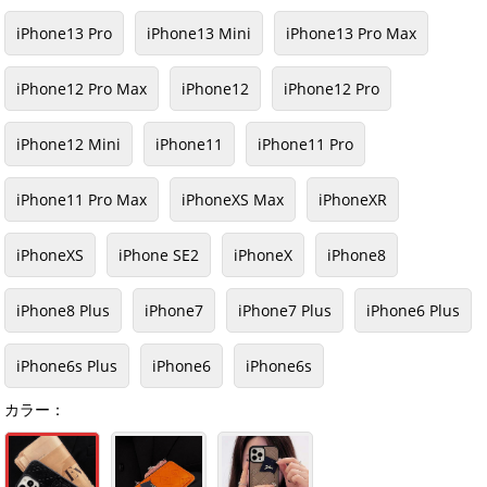
iPhone13 Pro
iPhone13 Mini
iPhone13 Pro Max
iPhone12 Pro Max
iPhone12
iPhone12 Pro
iPhone12 Mini
iPhone11
iPhone11 Pro
iPhone11 Pro Max
iPhoneXS Max
iPhoneXR
iPhoneXS
iPhone SE2
iPhoneX
iPhone8
iPhone8 Plus
iPhone7
iPhone7 Plus
iPhone6 Plus
iPhone6s Plus
iPhone6
iPhone6s
カラー：