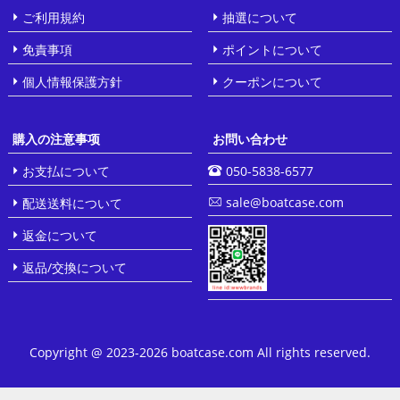
ご利用規約
抽選について
免責事項
ポイントについて
個人情報保護方針
クーポンについて
購入の注意事项
お問い合わせ
お支払について
050-5838-6577
sale@boatcase.com
配送送料について
返金について
返品/交換について
Copyright @ 2023-2026 boatcase.com All rights reserved.