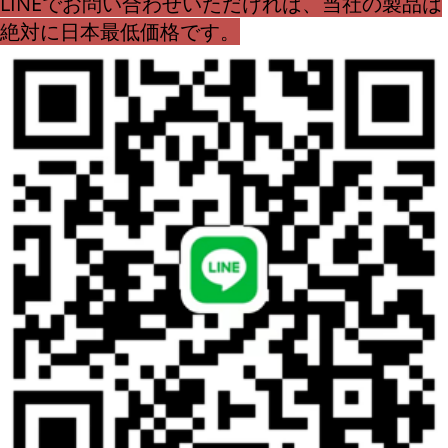
LINEでお問い合わせいただければ、当社の製品は
絶対に日本最低価格です。