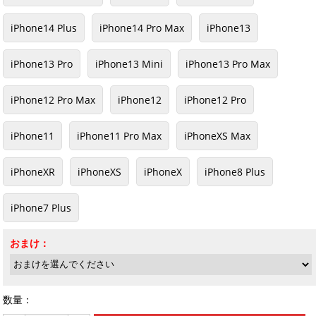
iPhone14 Plus
iPhone14 Pro Max
iPhone13
iPhone13 Pro
iPhone13 Mini
iPhone13 Pro Max
iPhone12 Pro Max
iPhone12
iPhone12 Pro
iPhone11
iPhone11 Pro Max
iPhoneXS Max
iPhoneXR
iPhoneXS
iPhoneX
iPhone8 Plus
iPhone7 Plus
おまけ：
数量：