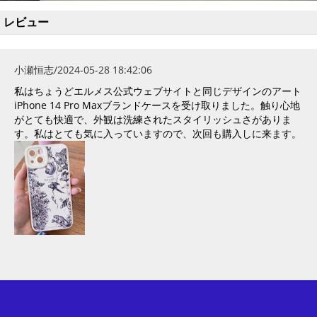
レビュー
小瀬恒志/2024-05-28 18:42:06
私はちょうどエルメス公式ウェブサイトと同じデザインのアート
iPhone 14 Pro Maxブランドケースを受け取りました。触り心地
がとても快適で、外観は洗練されたスタイリッシュさがありま
す。私はとても気に入っていますので、次回も購入しに来ます。