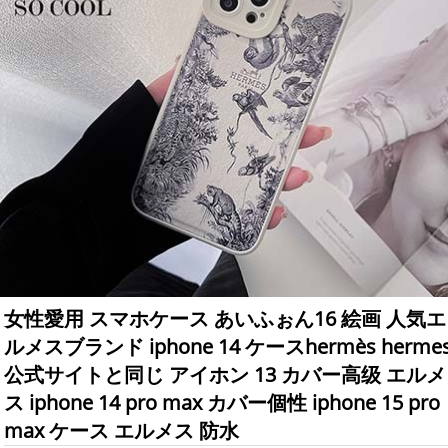
女性愛用 スマホケース あいふぉん16 絵画 人気エ
ルメスブランド iphone 14 ケースhermès herme
公式サイトと同じ アイホン 13 カバー高级 エルメ
ス iphone 14 pro max カバー個性 iphone 15 pro
max ケース エルメス 防水