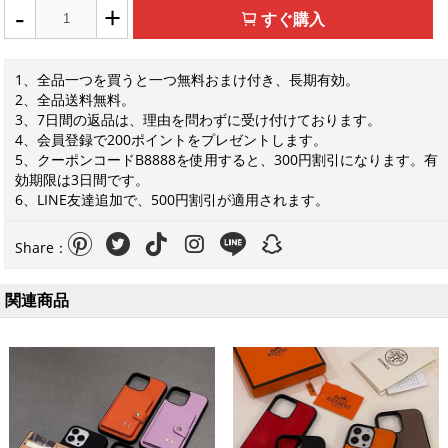
-
+
すぐ購入
1、全品一つを買うと一つ無料おまけ付き、長期有効。
2、全品送料無料。
3、7日間の返品は、理由を問わずに受け付けております。
4、会員登録で200ポイントをプレゼントします。
5、クーポンコードB8888を使用すると、300円割引になります。有
効期限は3日間です。
6、LINE友達追加で、500円割引が適用されます。
Share：
関連商品