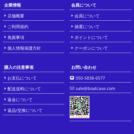
企業情報
会員について
店舗概要
会員について
ご利用規約
抽選について
免責事項
ポイントについて
個人情報保護方針
クーポンについて
購入の注意事项
お問い合わせ
お支払について
050-5838-6577
sale@boatcase.com
配送送料について
返金について
返品/交換について