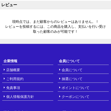
レビュー
現時点では、まだ顧客からのレビューはありません。！
レビューを投稿するには、この商品を購入し、支払いを行い受け
取った顧客のみが可能です！
企業情報
会員について
店舗概要
会員について
ご利用規約
抽選について
免責事項
ポイントについて
個人情報保護方針
クーポンについて