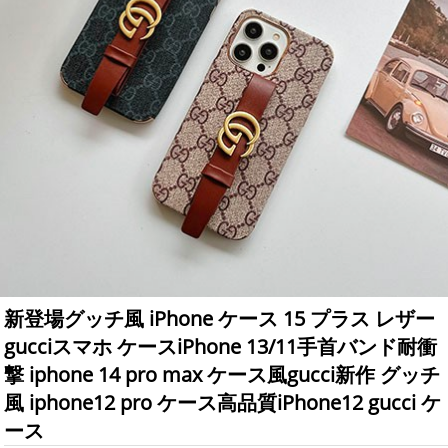
新登場グッチ風 iPhone ケース 15 プラス レザー
gucciスマホ ケースiPhone 13/11手首バンド耐衝
撃 iphone 14 pro max ケース風gucci新作 グッチ
風 iphone12 pro ケース高品質iPhone12 gucci ケ
ース