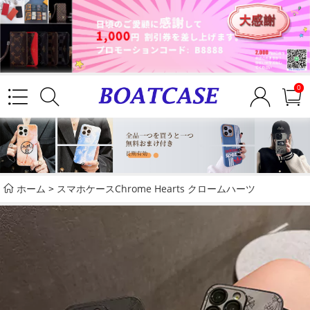
0
ホーム
>
スマホケースChrome Hearts クロームハーツ