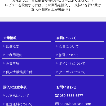
現時点では、まだ顧客からのレビューはありません。！
レビューを投稿するには、この商品を購入し、支払いを行い受け
取った顧客のみが可能です！
企業情報
会員について
店舗概要
会員について
ご利用規約
抽選について
免責事項
ポイントについて
個人情報保護方針
クーポンについて
購入の注意事项
お問い合わせ
お支払について
050-5838-6577
sale@boatcase.com
配送送料について