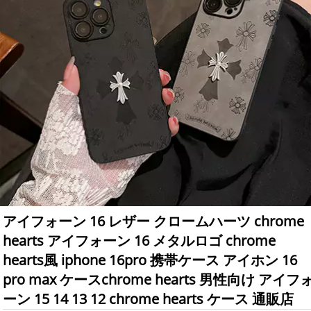
アイフォーン 16 レザー クロームハーツ chrome
hearts アイフォーン 16 メタルロゴ chrome
hearts風 iphone 16pro 携帯ケース アイホン 16
pro max ケースchrome hearts 男性向け アイフ
ーン 15 14 13 12 chrome hearts ケース 通販店