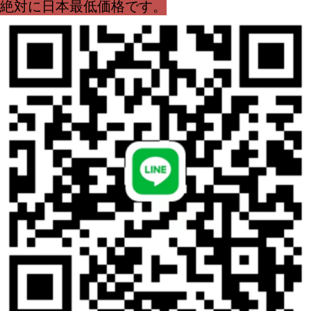
絶対に日本最低価格です。