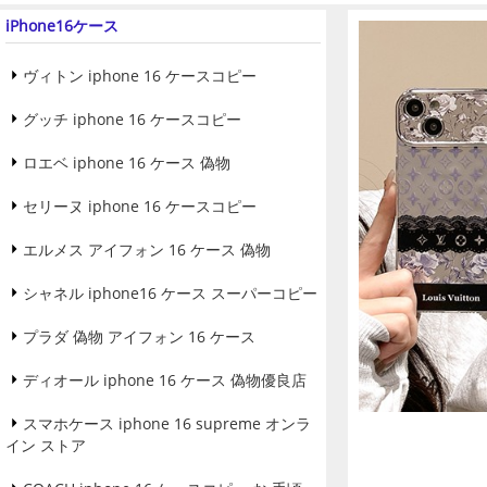
iPhone16ケース
ヴィトン iphone 16 ケースコピー
グッチ iphone 16 ケースコピー
ロエベ iphone 16 ケース 偽物
セリーヌ iphone 16 ケースコピー
エルメス アイフォン 16 ケース 偽物
シャネル iphone16 ケース スーパーコピー
プラダ 偽物 アイフォン 16 ケース
ディオール iphone 16 ケース 偽物優良店
スマホケース iphone 16 supreme オンラ
イン ストア