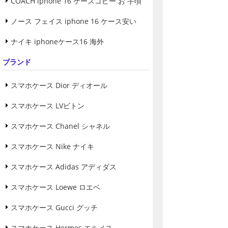
COACH iphone 16 ケースコピー お 手頃
ノース フェイス iphone 16 ケース安い
ナイキ iphoneケース16 海外
ブランド
スマホケース Dior ディオール
スマホケース LVビトン
スマホケース Chanel シャネル
スマホケース Nike ナイキ
スマホケース Adidas アディダス
スマホケース Loewe ロエベ
スマホケース Gucci グッチ
スマホケース Hermes エルメス