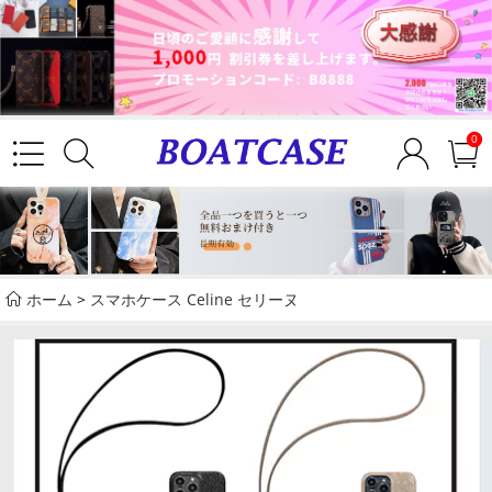
0
ホーム
>
スマホケース Celine セリーヌ