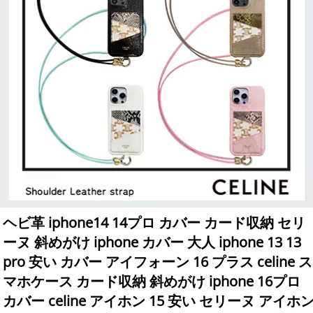
ヘビ革 iphone14 14プロ カバー カード収納 セリ
ーヌ 斜めがけ iphone カバー 大人 iphone 13 13
pro 安い カバー アイフォーン 16 プラス celine ス
マホケース カード収納 斜めがけ iphone 16プロ
カバー celine アイホン 15 安い セリーヌ アイホ