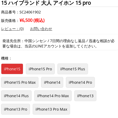
15 ハイブランド 大人 アイホン 15 pro
商品番号：SC24061902
¥6,500 (税込)
販売価格：
レビュー：(0)
お問い合わせ
発送先住所：中国シンセン / 7日間の理由なし返品 / 迅速な相談が必
要な場合は、当店のLINEアカウントを追加してください。
機種：
iPhone15
iPhone15 Pro
iPhone15 Plus
iPhone15 Pro Max
iPhone14
iPhone14 Pro
iPhone14 Plus
iPhone14 Pro Max
iPhone13
iPhone13 Pro
iPhone13 Pro Max