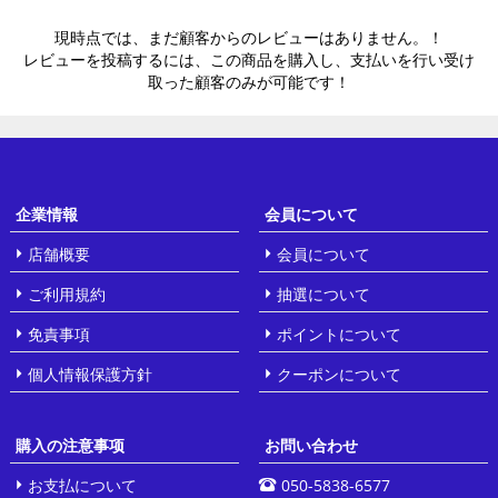
現時点では、まだ顧客からのレビューはありません。！
レビューを投稿するには、この商品を購入し、支払いを行い受け
取った顧客のみが可能です！
企業情報
会員について
店舗概要
会員について
ご利用規約
抽選について
免責事項
ポイントについて
個人情報保護方針
クーポンについて
購入の注意事项
お問い合わせ
お支払について
050-5838-6577