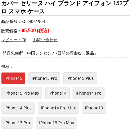
カバー セリーヌ ハイ ブランド アイフォン 152プ
ロ スマホ ケース
商品番号：SC24061903
¥5,500 (税込)
販売価格：
レビュー：(0)
お問い合わせ
発送先住所：中国シンセン / 7日間の理由なし返品 /
機種：
iPhone15
iPhone15 Pro
iPhone15 Plus
iPhone15 Pro Max
iPhone14
iPhone14 Pro
iPhone14 Plus
iPhone14 Pro Max
iPhone13
iPhone13 Pro
iPhone13 Pro Max