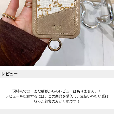
レビュー
現時点では、まだ顧客からのレビューはありません。！
レビューを投稿するには、この商品を購入し、支払いを行い受け
取った顧客のみが可能です！