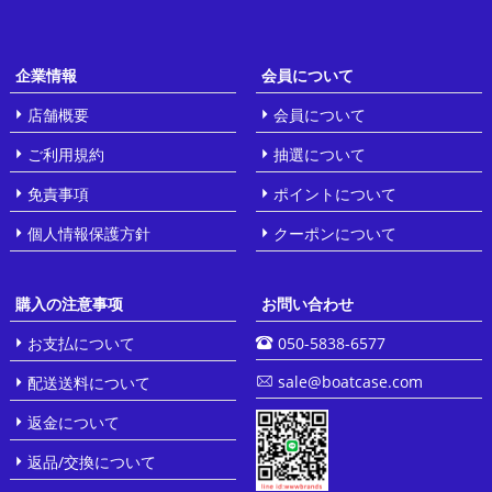
企業情報
会員について
店舗概要
会員について
ご利用規約
抽選について
免責事項
ポイントについて
個人情報保護方針
クーポンについて
購入の注意事项
お問い合わせ
お支払について
050-5838-6577
sale@boatcase.com
配送送料について
返金について
返品/交換について