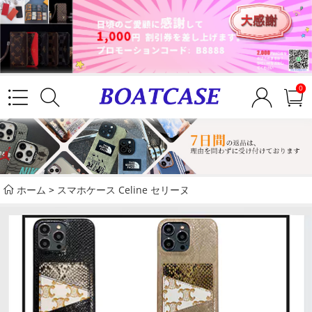
0
ホーム
>
スマホケース Celine セリーヌ