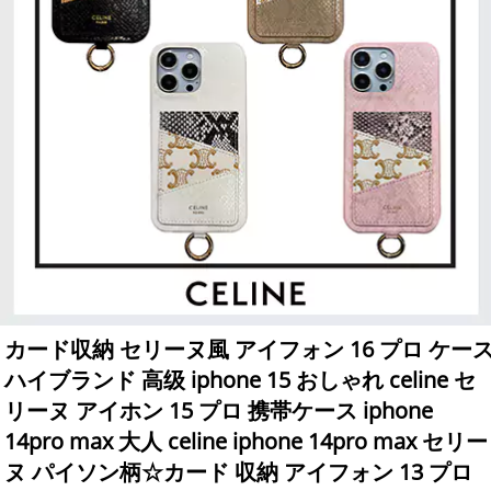
カード収納 セリーヌ風 アイフォン 16 プロ ケー
ハイブランド 高级 iphone 15 おしゃれ celine セ
リーヌ アイホン 15 プロ 携帯ケース iphone
14pro max 大人 celine iphone 14pro max セリー
ヌ パイソン柄☆カード 収納 アイフォン 13 プロ