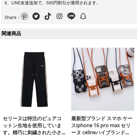
6、LINE友達追加で、500円割引が適用されます。
Share：
関連商品
セリーヌは特注のピュアコ
最新型ブランド スマホ ケー
ットン生地を使用していま
スiphone 16 pro max セリ
す。精巧に刺繍された小さ
ーヌ celineハイブランド