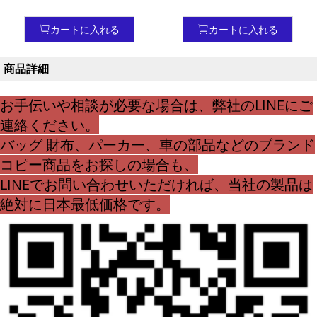
スボディ コピーセリーヌ
デイースceline iphone 12
mini ケース 低価格
カートに入れる
カートに入れる
商品詳細
お手伝いや相談が必要な場合は、弊社のLINEにご
連絡ください。
バッグ 財布、パーカー、車の部品などのブランド
コピー商品をお探しの場合も、
LINEでお問い合わせいただければ、当社の製品は
絶対に日本最低価格です。