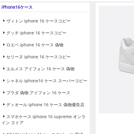
iPhone16ケース
ヴィトン iphone 16 ケースコピー
グッチ iphone 16 ケースコピー
ロエベ iphone 16 ケース 偽物
セリーヌ iphone 16 ケースコピー
エルメス アイフォン 16 ケース 偽物
シャネル iphone16 ケース スーパーコピー
プラダ 偽物 アイフォン 16 ケース
ディオール iphone 16 ケース 偽物優良店
スマホケース iphone 16 supreme オンラ
イン ストア