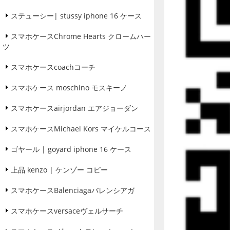
ステューシー| stussy iphone 16 ケース
スマホケースChrome Hearts クロームハー
ツ
スマホケースcoachコーチ
スマホケース moschino モスキーノ
スマホケースairjordan エアジョーダン
スマホケースMichael Kors マイケルコース
ゴヤール | goyard iphone 16 ケース
上品 kenzo | ケンゾー コピー
スマホケースBalenciagaバレンシアガ
スマホケースversaceヴェルサーチ